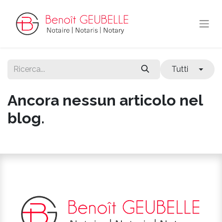
Tutti
Ancora nessun articolo nel
blog.