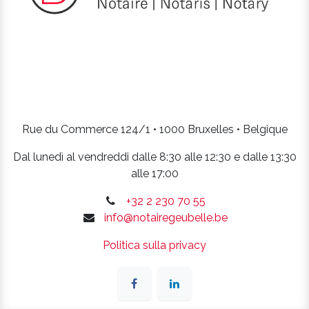
Rue du Commerce 124/1 • 1000 Bruxelles • Belgique
Dal lunedì al vendreddi dalle 8:30 alle 12:30 e dalle 13:30
alle 17:00
+32 2 230 70 55
info@notairegeubelle.be
Politica sulla privacy