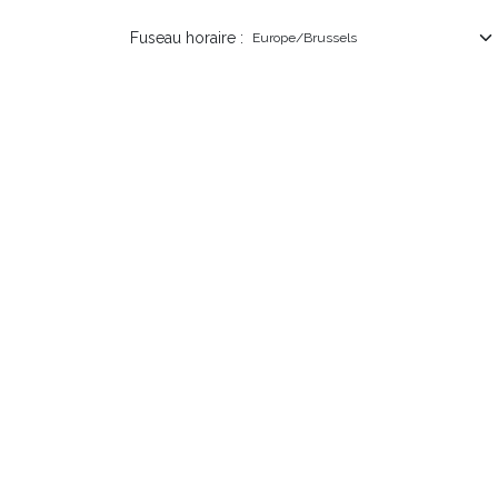
Fuseau horaire :